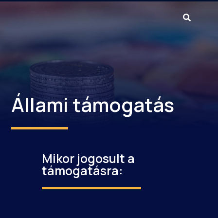
Állami támogatás
Mikor jogosult a
támogatásra: